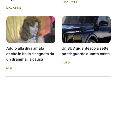
INFO UTILI
MAGAZINE
Addio alla diva amata
Un SUV gigantesco a sette
anche in Italia e segnata da
posti: guarda quanto costa
un dramma: la causa
AUTO
NEWS