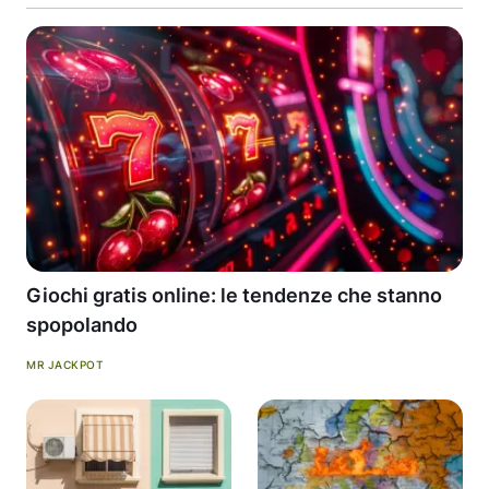
Giochi gratis online: le tendenze che stanno
spopolando
MR JACKPOT