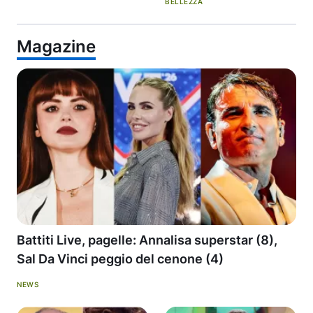
BELLEZZA
Magazine
Battiti Live, pagelle: Annalisa superstar (8),
Sal Da Vinci peggio del cenone (4)
NEWS