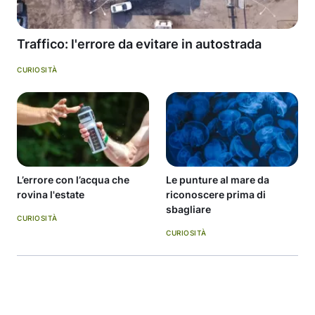
Traffico: l'errore da evitare in autostrada
CURIOSITÀ
L’errore con l’acqua che
Le punture al mare da
rovina l'estate
riconoscere prima di
sbagliare
CURIOSITÀ
CURIOSITÀ