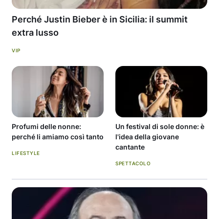
Perché Justin Bieber è in Sicilia: il summit
extra lusso
VIP
Profumi delle nonne:
Un festival di sole donne: è
perché li amiamo così tanto
l'idea della giovane
cantante
LIFESTYLE
SPETTACOLO