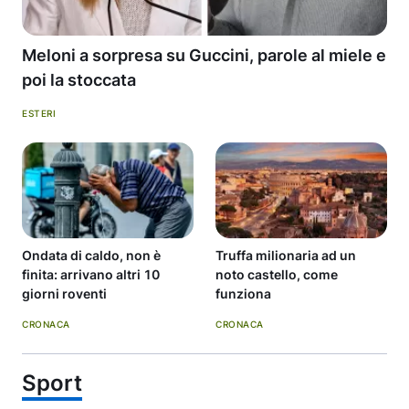
Meloni a sorpresa su Guccini, parole al miele e
poi la stoccata
ESTERI
Ondata di caldo, non è
Truffa milionaria ad un
finita: arrivano altri 10
noto castello, come
giorni roventi
funziona
CRONACA
CRONACA
Sport