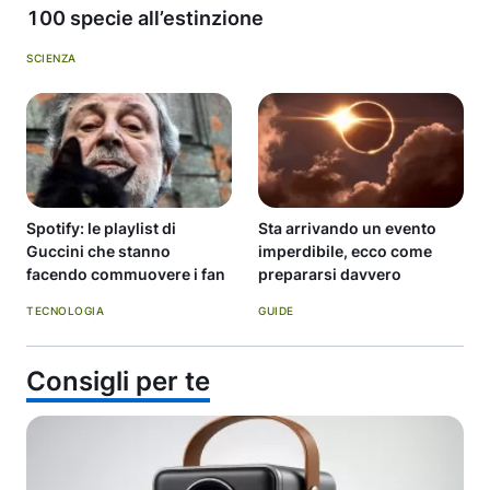
100 specie all’estinzione
SCIENZA
Spotify: le playlist di
Sta arrivando un evento
Guccini che stanno
imperdibile, ecco come
facendo commuovere i fan
prepararsi davvero
TECNOLOGIA
GUIDE
Consigli per te