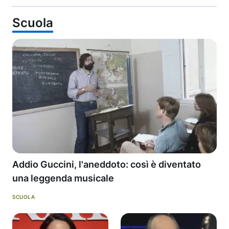
Scuola
Addio Guccini, l'aneddoto: così è diventato
una leggenda musicale
SCUOLA