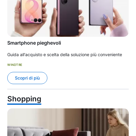
Smartphone pieghevoli
Guida all'acquisto e scelta della soluzione più conveniente
WINDTRE
Scopri di più
Shopping