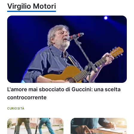
Virgilio Motori
L'amore mai sbocciato di Guccini: una scelta
controcorrente
CURIOSITÀ