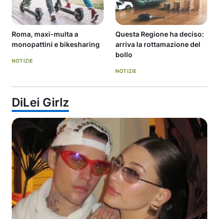
Roma, maxi-multa a
Questa Regione ha deciso:
monopattini e bikesharing
arriva la rottamazione del
bollo
NOTIZIE
NOTIZIE
DiLei Girlz