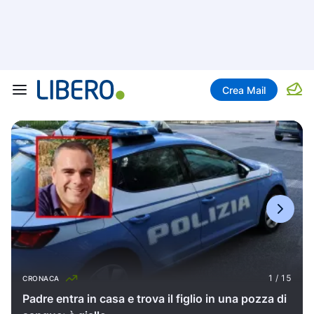
Crea Mail
CRONACA
Padre entra in casa e trova il figlio in una pozza di