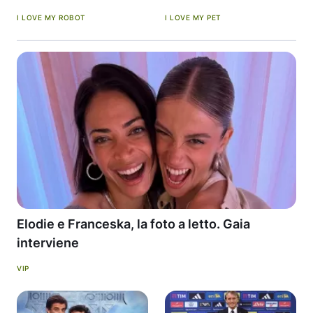
I LOVE MY ROBOT
I LOVE MY PET
Elodie e Franceska, la foto a letto. Gaia
interviene
VIP