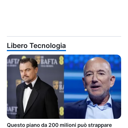
Libero Tecnologia
Questo piano da 200 milioni può strappare