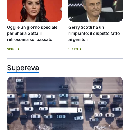
Oggi è un giorno speciale
Gerry Scotti ha un
per Shaila Gatta: il
rimpianto: il dispetto fatto
retroscena sul passato
ai genitori
SCUOLA
SCUOLA
Supereva