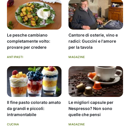
Le pesche cambiano
Cantore di osterie, vino e
completamente volto:
radici: Guccini e l'amore
provare per credere
per la tavola
ANTIPASTI
MAGAZINE
Il fine pasto colorato amato
Le migliori capsule per
da grandi e piccoli:
Nespresso? Non sono
intramontabile
quelle che pensi
CUCINA
MAGAZINE