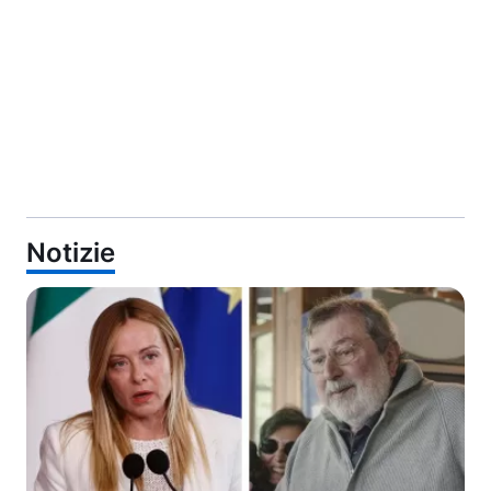
Notizie